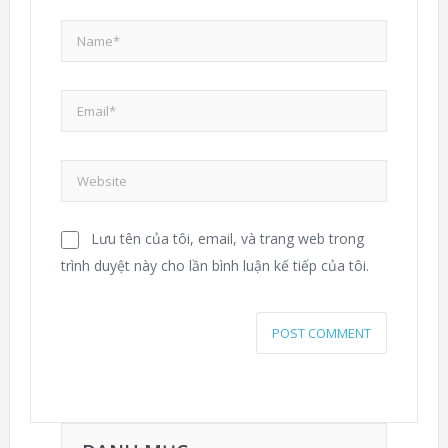
Lưu tên của tôi, email, và trang web trong
trình duyệt này cho lần bình luận kế tiếp của tôi.