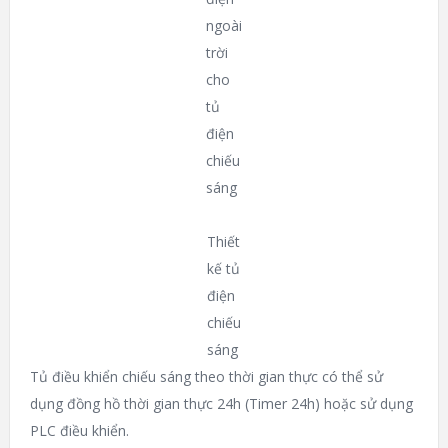
ngoài
trời
cho
tủ
điện
chiếu
sáng
Thiết
kế tủ
điện
chiếu
sáng
Tủ điều khiển chiếu sáng theo thời gian thực có thể sử
dụng đồng hồ thời gian thực 24h (Timer 24h) hoặc sử dụng
PLC điều khiển.