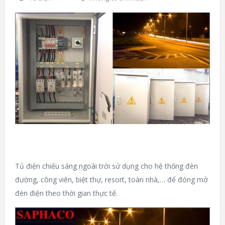
Tủ điện chiếu sáng ngoài trời sử dụng cho hệ thống đèn
đường, công viên, biệt thự, resort, toàn nhà,… để đóng mở
đèn điện theo thời gian thực tế.