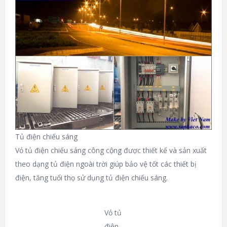
Tủ điện chiếu sáng
Vỏ tủ điện chiếu sáng công cộng được thiết kế và sản xuất
theo dạng tủ điện ngoài trời giúp bảo vệ tốt các thiết bị
điện, tăng tuổi thọ sử dụng tủ điện chiếu sáng.
Vỏ tủ
điện