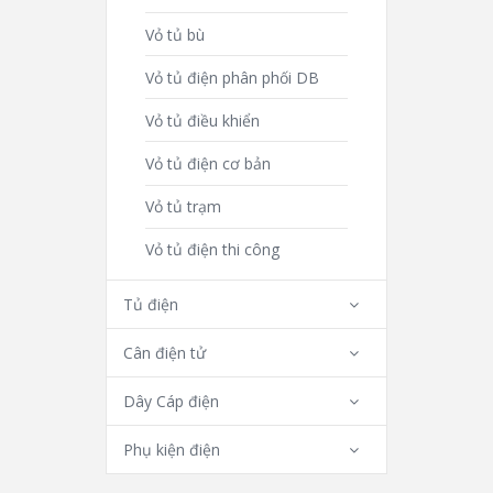
Vỏ tủ bù
Vỏ tủ điện phân phối DB
Vỏ tủ điều khiển
Vỏ tủ điện cơ bản
Vỏ tủ trạm
Vỏ tủ điện thi công
Tủ điện
Cân điện tử
Dây Cáp điện
Phụ kiện điện