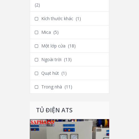
(2)
Kích thước khác
(1)
Mica
(5)
Một lớp cửa
(18)
Ngoài trời
(13)
Quạt hút
(1)
Trong nhà
(11)
TỦ ĐIỆN ATS