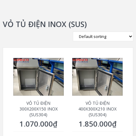
VỎ TỦ ĐIỆN INOX (SUS)
VỎ TỦ ĐIỆN
VỎ TỦ ĐIỆN
300X200X150 INOX
400X300X210 INOX
(SUS304)
(SUS304)
1.070.000
₫
1.850.000
₫