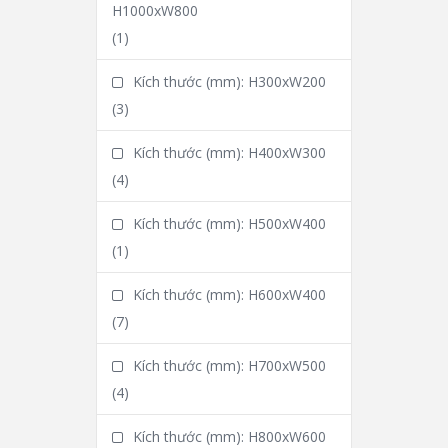
H1000xW800
(1)
Kích thước (mm): H300xW200
(3)
Kích thước (mm): H400xW300
(4)
Kích thước (mm): H500xW400
(1)
Kích thước (mm): H600xW400
(7)
Kích thước (mm): H700xW500
(4)
Kích thước (mm): H800xW600