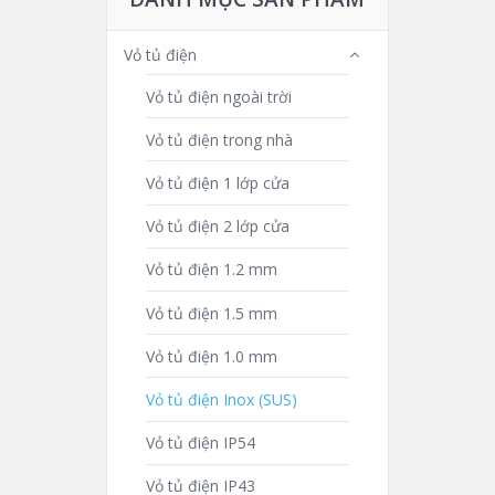
Vỏ tủ điện
Vỏ tủ điện ngoài trời
Vỏ tủ điện trong nhà
Vỏ tủ điện 1 lớp cửa
Vỏ tủ điện 2 lớp cửa
Vỏ tủ điện 1.2 mm
Vỏ tủ điện 1.5 mm
Vỏ tủ điện 1.0 mm
Vỏ tủ điện Inox (SUS)
Vỏ tủ điện IP54
Vỏ tủ điện IP43