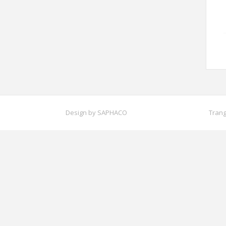
Design by
SAPHACO
Trang