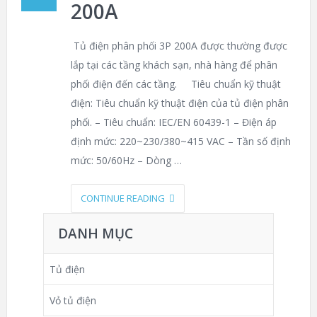
200A
Tủ điện phân phối 3P 200A được thường được
lắp tại các tầng khách sạn, nhà hàng để phân
phối điện đến các tầng. Tiêu chuẩn kỹ thuật
điện: Tiêu chuẩn kỹ thuật điện của tủ điện phân
phối. – Tiêu chuẩn: IEC/EN 60439-1 – Điện áp
định mức: 220~230/380~415 VAC – Tần số định
mức: 50/60Hz – Dòng …
CONTINUE READING
DANH MỤC
Tủ điện
Vỏ tủ điện