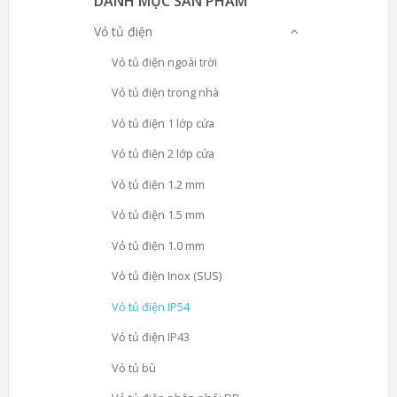
DANH MỤC SẢN PHẨM
Vỏ tủ điện
Vỏ tủ điện ngoài trời
Vỏ tủ điện trong nhà
Vỏ tủ điện 1 lớp cửa
Vỏ tủ điện 2 lớp cửa
Vỏ tủ điện 1.2 mm
Vỏ tủ điện 1.5 mm
Vỏ tủ điện 1.0 mm
Vỏ tủ điện Inox (SUS)
Vỏ tủ điện IP54
Vỏ tủ điện IP43
Vỏ tủ bù