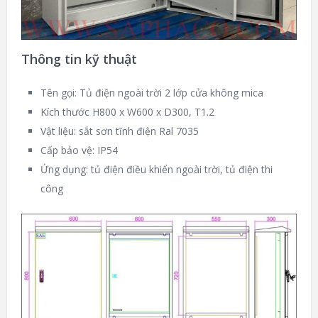
Thông tin kỹ thuật
Tên gọi: Tủ điện ngoài trời 2 lớp cửa không mica
Kích thước H800 x W600 x D300, T1.2
Vật liệu: sắt sơn tĩnh điện Ral 7035
Cấp bảo vệ: IP54
Ứng dụng: tủ điện điều khiển ngoài trời, tủ điện thi
công