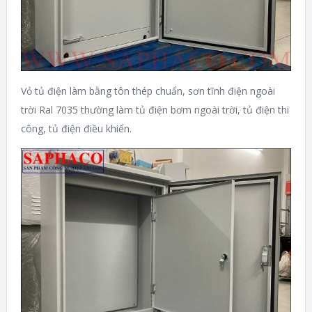
Vỏ tủ điện làm bằng tôn thép chuẩn, sơn tĩnh điện ngoài
trời Ral 7035 thường làm tủ điện bơm ngoài trời, tủ điện thi
công, tủ điện điều khiển.