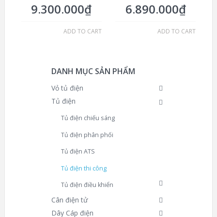
9.300.000
₫
6.890.000
₫
ADD TO CART
ADD TO CART
DANH MỤC SẢN PHẨM
Vỏ tủ điện
Tủ điện
Tủ điện chiếu sáng
Tủ điện phân phối
Tủ điện ATS
Tủ điện thi công
Tủ điện điều khiển
Cân điện tử
Dây Cáp điện