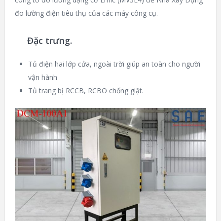
đo lường điện tiêu thụ của các máy công cụ.
Đặc trưng.
Tủ điện hai lớp cửa, ngoài trời giúp an toàn cho người
vận hành
Tủ trang bị RCCB, RCBO chống giật.