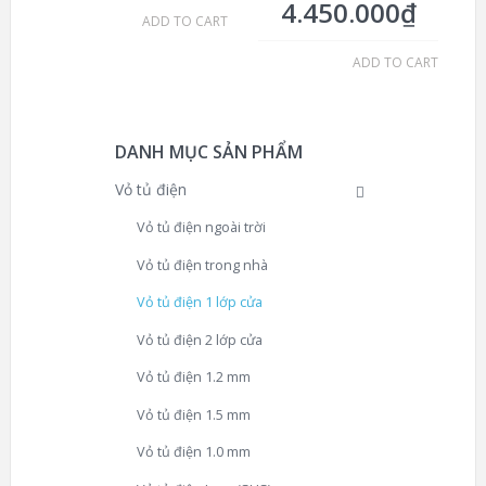
4.450.000
₫
ADD TO CART
ADD TO CART
DANH MỤC SẢN PHẨM
Vỏ tủ điện
Vỏ tủ điện ngoài trời
Vỏ tủ điện trong nhà
Vỏ tủ điện 1 lớp cửa
Vỏ tủ điện 2 lớp cửa
Vỏ tủ điện 1.2 mm
Vỏ tủ điện 1.5 mm
Vỏ tủ điện 1.0 mm