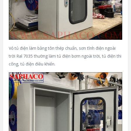
Vỏ tủ điện làm bằng tôn thép chuẩn, sơn tĩnh điện ngoài
trời Ral 7035 thường làm tủ điện bơm ngoài trời, tủ điện thi
công, tủ điện điều khiển.