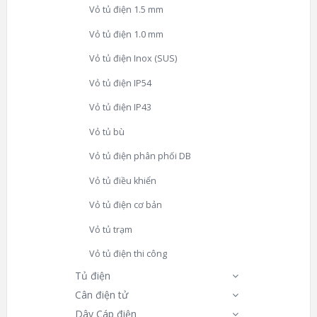
Vỏ tủ điện 1.5 mm
Vỏ tủ điện 1.0 mm
Vỏ tủ điện Inox (SUS)
Vỏ tủ điện IP54
Vỏ tủ điện IP43
Vỏ tủ bù
Vỏ tủ điện phân phối DB
Vỏ tủ điều khiển
Vỏ tủ điện cơ bản
Vỏ tủ trạm
Vỏ tủ điện thi công
Tủ điện
Cân điện tử
Dây Cáp điện