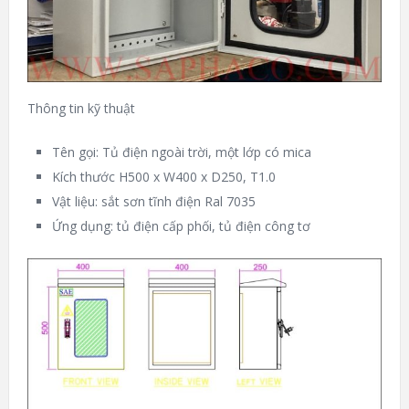
Thông tin kỹ thuật
Tên gọi: Tủ điện ngoài trời, một lớp có mica
Kích thước H500 x W400 x D250, T1.0
Vật liệu: sắt sơn tĩnh điện Ral 7035
Ứng dụng: tủ điện cấp phối, tủ điện công tơ