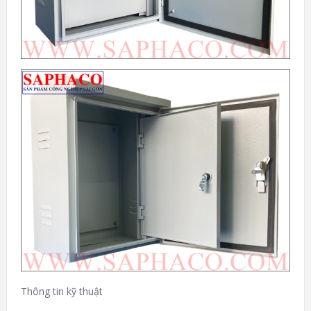
Thông tin kỹ thuật