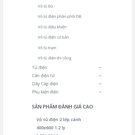
Vỏ tủ bù
Vỏ tủ điện phân phối DB
Vỏ tủ điều khiển
Vỏ tủ điện cơ bản
Vỏ tủ trạm
Vỏ tủ điện thi công
Tủ điện
Cân điện tử
Dây Cáp điện
Phụ kiện điện
SẢN PHẨM ĐÁNH GIÁ CAO
Vỏ tủ điện 2 lớp cánh
400x600 1.2 ly