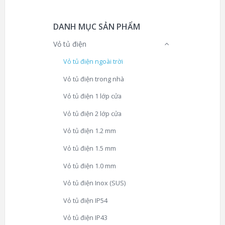
DANH MỤC SẢN PHẨM
Vỏ tủ điện
Vỏ tủ điện ngoài trời
Vỏ tủ điện trong nhà
Vỏ tủ điện 1 lớp cửa
Vỏ tủ điện 2 lớp cửa
Vỏ tủ điện 1.2 mm
Vỏ tủ điện 1.5 mm
Vỏ tủ điện 1.0 mm
Vỏ tủ điện Inox (SUS)
Vỏ tủ điện IP54
Vỏ tủ điện IP43