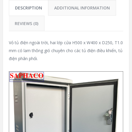
DESCRIPTION
ADDITIONAL INFORMATION
REVIEWS (0)
Vỏ tủ điện ngoài trời, hai lớp cửa H500 x W400 x D250, T1.0
mm có lam thông gió chuyên cho các tủ điện điều khiển, tủ
điện phân phối.