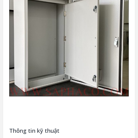
Thông tin kỹ thuật