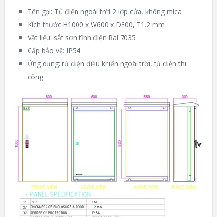
Tên gọi: Tủ điện ngoài trời 2 lớp cửa, không mica
Kích thước H1000 x W600 x D300, T1.2 mm
Vật liệu: sắt sơn tĩnh điện Ral 7035
Cấp bảo vệ: IP54
Ứng dụng: tủ điện điều khiển ngoài trời, tủ điện thi
công