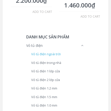
2.200.000
₫
1.460.000
₫
ADD TO CART
ADD TO CART
DANH MỤC SẢN PHẨM
Vỏ tủ điện
Vỏ tủ điện ngoài trời
Vỏ tủ điện trong nhà
Vỏ tủ điện 1 lớp cửa
Vỏ tủ điện 2 lớp cửa
Vỏ tủ điện 1.2 mm
Vỏ tủ điện 1.5 mm
Vỏ tủ điện 1.0 mm