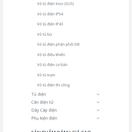
Vỏ tủ điện Inox (SUS)
Vỏ tủ điện IP54
Vỏ tủ điện IP43
Vỏ tủ bù
Vỏ tủ điện phân phối DB
Vỏ tủ điều khiển
Vỏ tủ điện cơ bản
Vỏ tủ trạm
Vỏ tủ điện thi công
Tủ điện
Cân điện tử
Dây Cáp điện
Phụ kiện điện