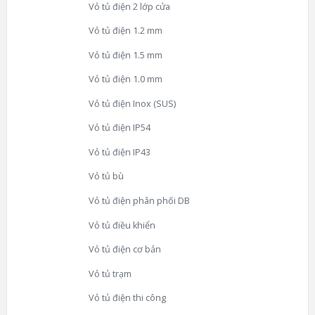
Vỏ tủ điện 2 lớp cửa
Vỏ tủ điện 1.2 mm
Vỏ tủ điện 1.5 mm
Vỏ tủ điện 1.0 mm
Vỏ tủ điện Inox (SUS)
Vỏ tủ điện IP54
Vỏ tủ điện IP43
Vỏ tủ bù
Vỏ tủ điện phân phối DB
Vỏ tủ điều khiển
Vỏ tủ điện cơ bản
Vỏ tủ trạm
Vỏ tủ điện thi công